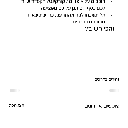
רוכבים על אופניים / קורקינט? הקסדה שווה 
לכם כסף וגם תגן עליכם מפציעה
אל תשכחו לנוח ולהתרענן, כדי שתישארו 
מרוכזים בדרכים
והכי חשוב?
זהירים בדרכים
הצג הכול
פוסטים אחרונים