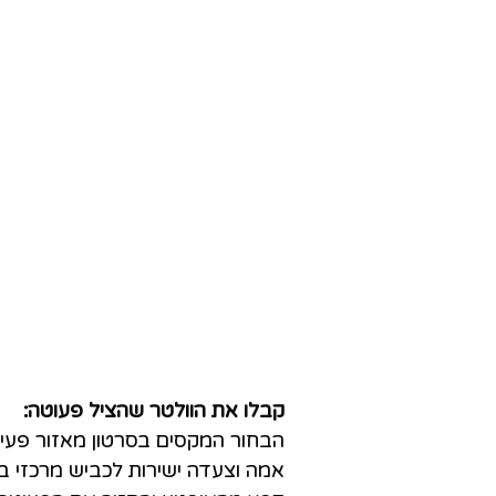
קבלו את הוולטר שהציל פעוטה:
הבחור המקסים בסרטון מאזור פעיל
אמה וצעדה ישירות לכביש מרכזי ב