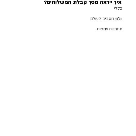
איך ייראה מסך קבלת המשלוחים?
כללי
וולט מסביב לעולם
תחרויות ויוזמות