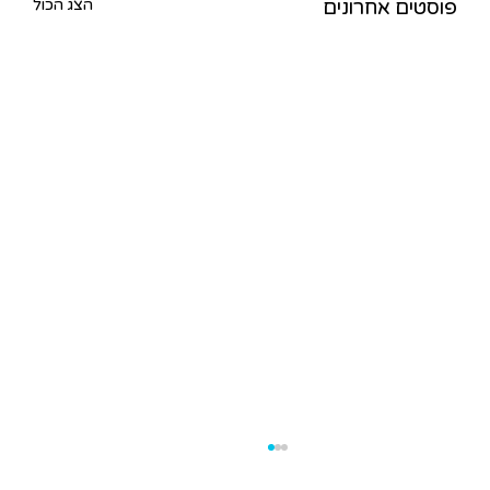
הצג הכול
פוסטים אחרונים