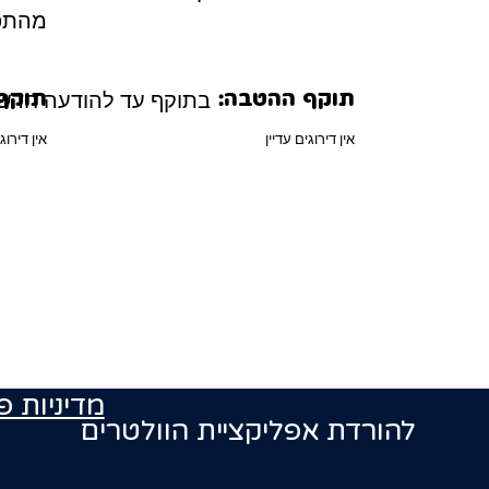
מהתפ
בתוקף עד להודעה חדש
תוקף ההטבה:
תוקף
אין דירוגים עדיין
אין דירוג
מדיניות פ
להורדת אפליקציית הוולטרים