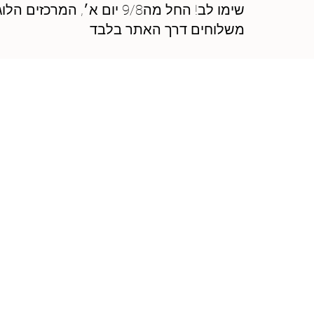
שימו לב! החל מה9/8 יום 
משלוחים דרך האתר בלבד
ההטבות
שלכם