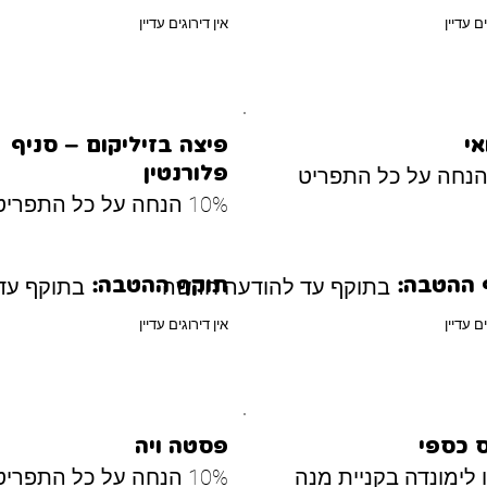
ים עדיין
אין דירוגים עדיין
פיצה בזיליקום – סניף
פלורנטין
10% הנחה על כל התפריט
בתוקף עד להודעה חדשה
בתוקף עד
 ההטבה:
תוקף ההטבה:
ים עדיין
אין דירוגים עדיין
 כספי
פסטה ויה
ו לימונדה בקניית מנה
10% הנחה על כל התפריט