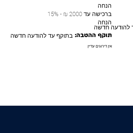
הנחה
ברכישה עד 2000 ₪ - 15%
הנחה
 להודעה חדשה
בתוקף עד להודעה חדשה
תוקף ההטבה:
אין דירוגים עדיין