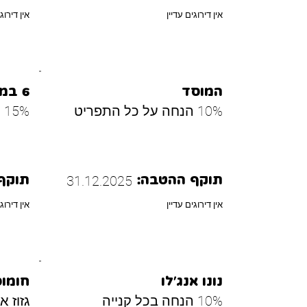
אין דירוגים עדיין
אין דירוג
המוסד
6 במאי
10% הנחה על כל התפריט
15% הנחה על כל התפריט
31.12.2025
תוקף ההטבה:
תוקף
אין דירוגים עדיין
אין דירוג
נונו אנג׳לו
חומוס
10% הנחה בכל קנייה
גזוז א