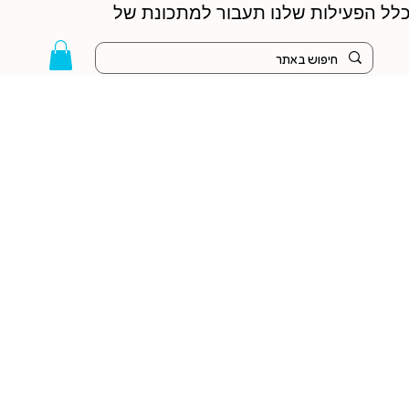
 הקיץ - כלל הפעילות שלנו תעבור למתכונת של