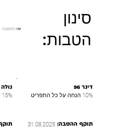
סינון
הטבות:
דינר 96
נולה
10% הנחה על כל התפריט
15% הנחה על כל התפריט
31.08.2025
תוקף ההטבה:
תוקף