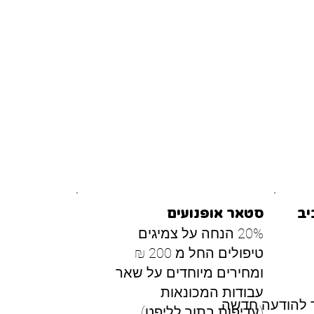
יב
סטאר אופנועים
20% הנחה על צמיגים
טיפולים החל מ 200 ₪
ומחירים מיוחדים על שאר
עבודות המכונאות
 להודעה חדשה
(עדיפות בתור לליפט)