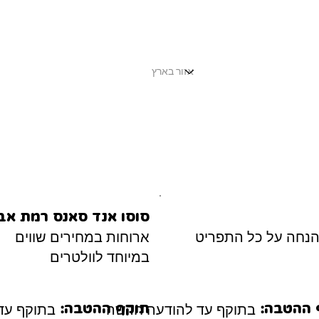
סוסו אנד סאנס רמת אב
ארוחות במחירים שווים
במיוחד לוולטרים
בתוקף עד להודעה חדשה
בתוקף עד
 ההטבה:
תוקף ההטבה: