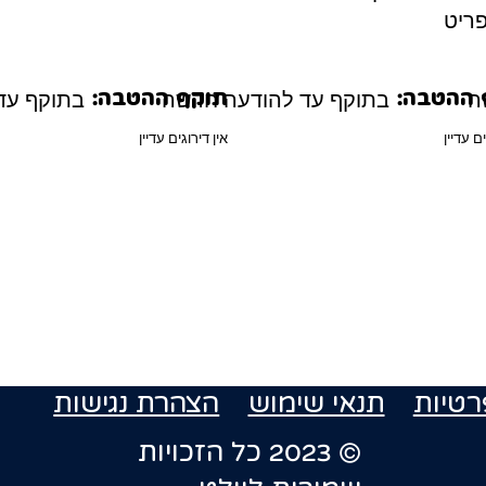
ריט
ה
בתוקף עד להודעה חדשה
בתוקף עד
 ההטבה:
תוקף ההטבה:
ים עדיין
אין דירוגים עדיין
רטיות
תנאי שימוש
הצהרת נגישות
© 2023 כל הזכויות