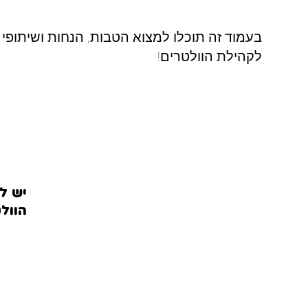
בעמוד זה תוכלו למצוא הטבות, הנחות ושיתופי 
לקהילת הוולטרים!
יש ל
הוול