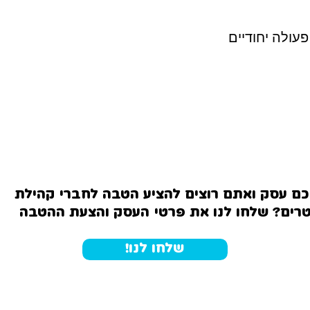
פעולה יחודיים
כם עסק ואתם רוצים להציע הטבה לחברי קהילת
טרים? שלחו לנו את פרטי העסק והצעת ההטבה
שלחו לנו!