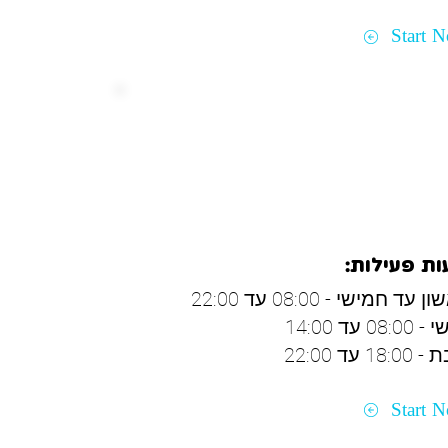
Start 
ית שמונה
ת פעילות:
 עד חמישי - 08:00 עד 22:00
08: עד 14:00
18: עד 22:00
Start 