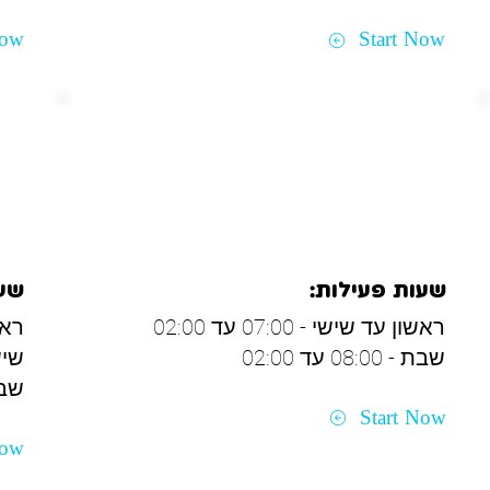
Now
Start Now
פתח תקווה
קר
שעות פעילות:
שעו
ראשון עד שישי - 07:00 עד 02:00
ראשון
שבת - 08:00 עד 02:00
שישי - 00
שבת - 00
Start Now
Now