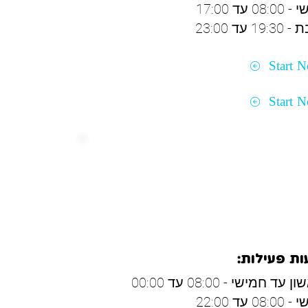
08: עד 17:00
19: עד 23:00
Start 
Start 
קלון
ת פעילות:
 עד חמישי - 08:00 עד 00:00
08: עד 22:00