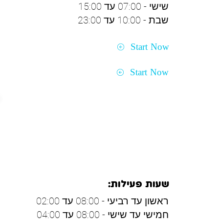
שישי - 07:00 עד 15:00
שבת - 10:00 עד 23:00
Start Now
Start Now
אילת
שעות פעילות:
ראשון עד רביעי - 08:00 עד 02:00
חמישי עד שישי - 08:00 עד 04:00