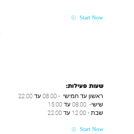
Start Now
מעלות תרשיחא
שעות פעילות:
ראשון עד חמישי - 08:00 עד 22:00
שישי- 08:00 עד 15:00
שבת - 12:00 עד 22:00
Start Now