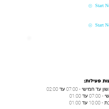
Start 
Start 
ושלים
ת פעילות:
 עד חמישי - 07:00 עד 02:00
07: עד 01:00
10: עד 01:00