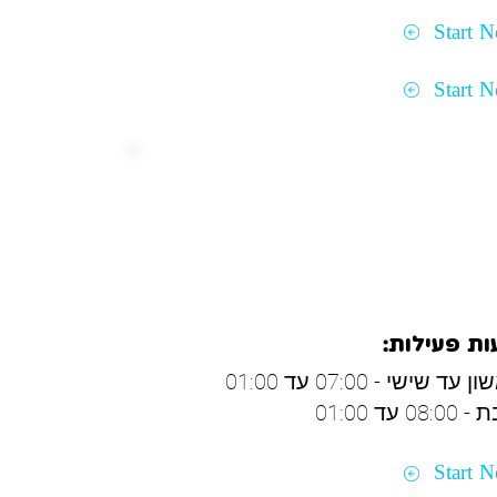
Start 
Start 
דיעין
ת פעילות:
 עד שישי - 07:00 עד 01:00
08: עד 01:00
Start 