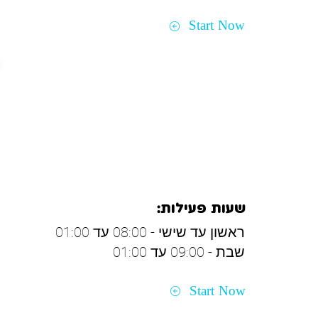
Start Now
פרדס חנה וחדרה
שעות פעילות:
ראשון עד שישי - 08:00 עד 01:00
שבת - 09:00 עד 01:00
Start Now