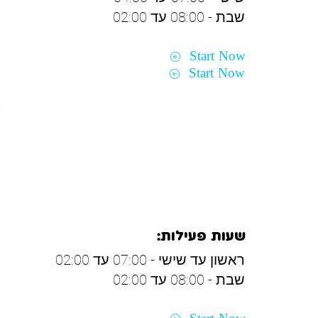
שבת - 08:00 עד 02:00
Start Now
Start Now
חיפה והקריות
שעות פעילות:
ראשון עד שישי - 07:00 עד 02:00
שבת - 08:00 עד 02:00