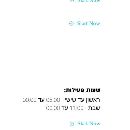
Start Now
Start Now
כרמיאל
שעות פעילות:
ראשון עד שישי - 08:00 עד 00:00
שבת - 11:00 עד 00:00
Start Now