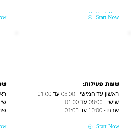
Start Now
Now
Start Now
נצרת ונוף הגליל
עכ
שעות פעילות:
שעו
ראשון עד חמישי - 08:00 עד 01:00
ראשון
שישי - 08:00 עד 01:00
שישי - 00
שבת - 10:00 עד 01:00
שבת - 00
Now
Start Now