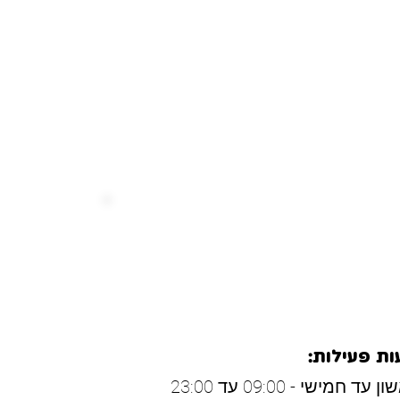
ת וראש פינה
ת פעילות:
 עד חמישי - 09:00 עד 23:00