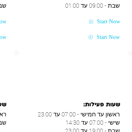
שבת - 09:00 עד 01:00
שבת - 00
Now
Start Now
Now
Start Now
בית שמש
הש
שעות פעילות:
שעו
ראשון עד חמישי - 07:00 עד 23:00
ראשון
שישי - 07:00 עד 14:30
שבת - 00
שבת - 19:00 עד 23:00