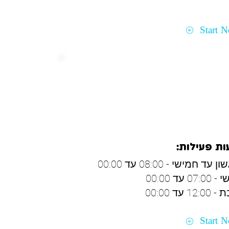
Start 
ו ונהריה
ת פעילות:
 עד חמישי - 08:00 עד 00:00
07: עד 00:00
12: עד 00:00
Start 