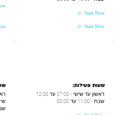
Now
Start Now
Now
Start Now
יקנעם וטבעון
יר
שעות פעילות:
שעו
ראשון עד שישי - 07:00 עד 12:00
ראשון
שבת - 11:00 עד 00:00
שישי - 00
שבת - 00