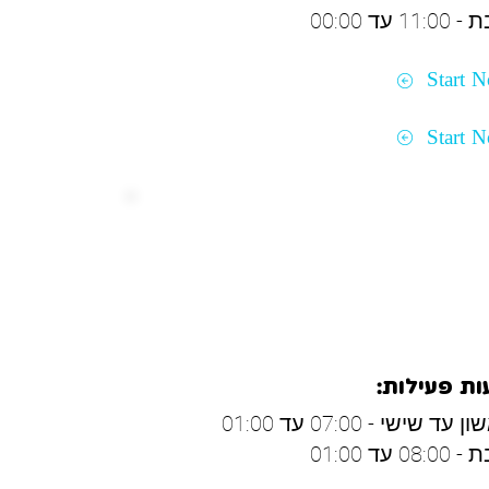
11: עד 00:00
Start 
Start 
רון
ת פעילות:
 עד שישי - 07:00 עד 01:00
08: עד 01:00