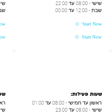
שישי - 08:00 עד 22:00
שישי - 00
שבת - 12:00 עד 00:00
שבת - 30
Now
Start Now
Now
Start Now
אשדוד ולכיש
אש
שעות פעילות:
שעו
ראשון עד חמישי - 08:00 עד 01:00
ראשון
שישי - 08:00 עד 23:00
שישי - 00