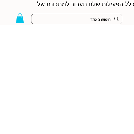
 הקיץ - כלל הפעילות שלנו תעבור למתכונת של