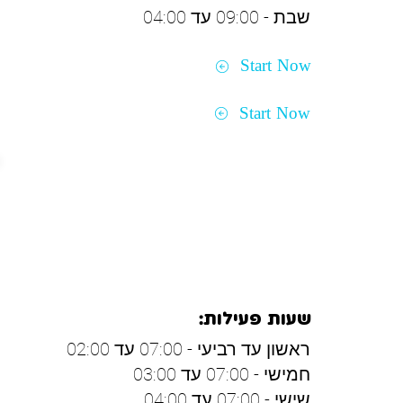
שבת - 09:00 עד 04:00
Start Now
Start Now
באר שבע
שעות פעילות:
ראשון עד רביעי - 07:00 עד 02:00
חמישי - 07:00 עד 03:00
שישי - 07:00 עד 04:00