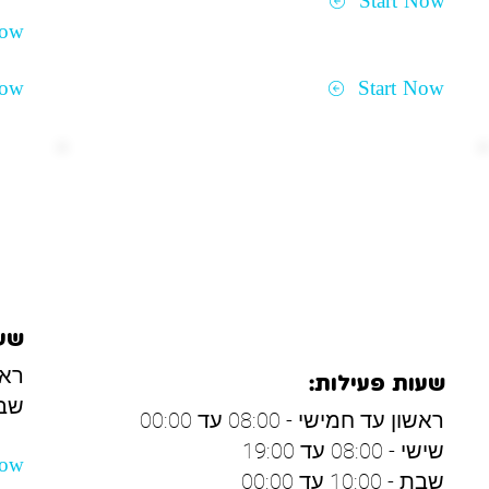
Start Now
Now
Now
Start Now
מבשרת ציון, אבו גוש
מו
והסביבה
שעו
ראשון
שעות פעילות:
שבת - 00
ראשון עד חמישי - 08:00 עד 00:00
שישי - 08:00 עד 19:00
Now
שבת - 10:00 עד 00:00