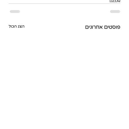
קהילה
הצג הכול
פוסטים אחרונים