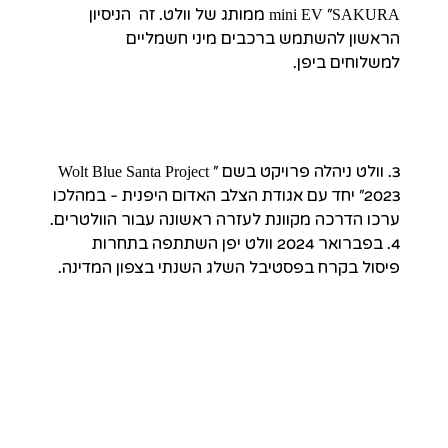
mini EV "SAKURA ממותג של וולט. זה  הניסיון 
הראשון להשתמש ברכבים מיני חשמליים 
למשלוחים ביפן. 
3. וולט ניהלה פרויקט בשם "Wolt Blue Santa Project 
2023" יחד עם אגודת הצלב האדום היפנית - במהלכו 
ערכו הדרכה מקוונת לעזרה ראשונה עבור הוולטרים.
4. בפברואר 2024 וולט יפן השתתפה בתחרות 
פיסול בקרח בפסטיבל השלג השנתי בצפון המדינה.