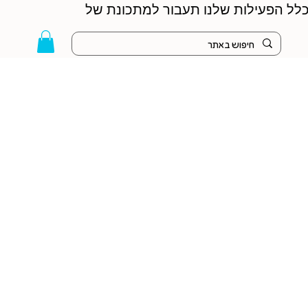
 הקיץ - כלל הפעילות שלנו תעבור למתכונת של