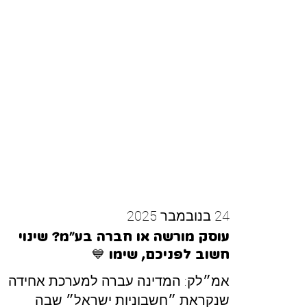
24 בנובמבר 2025
עוסק מורשה או חברה בע״מ? שינוי
חשוב לפניכם, שימו 💙
אמ״לק: המדינה עברה למערכת אחידה
שנקראת ״חשבוניות ישראל״ שבה