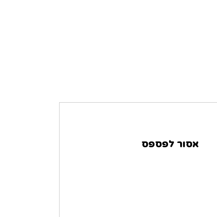
אסור לפספס