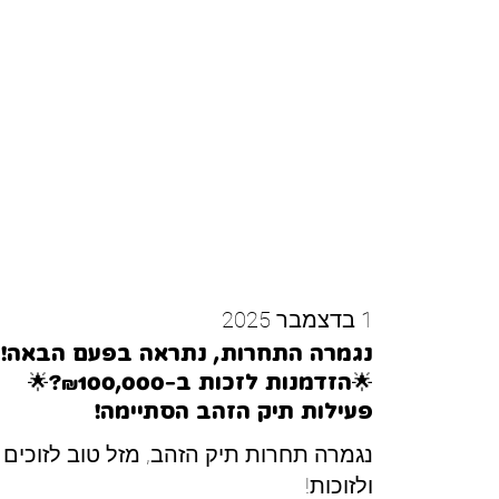
1 בדצמבר 2025
נגמרה התחרות, נתראה בפעם הבאה!
🌟הזדמנות לזכות ב-₪100,000?🌟
פעילות תיק הזהב הסתיימה!
נגמרה תחרות תיק הזהב, מזל טוב לזוכים
ולזוכות!