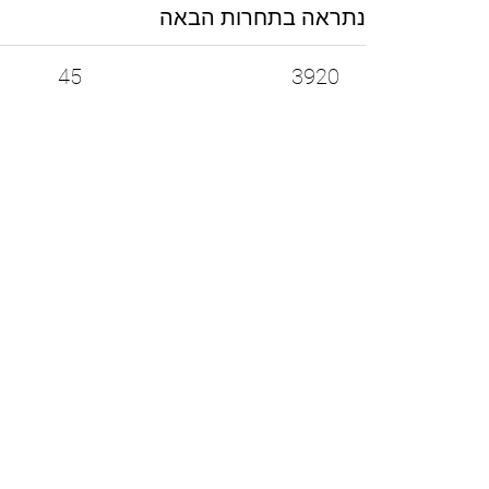
נתראה בתחרות הבאה
45
3920