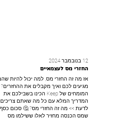
12 בנובמבר 2024
החזרי מס לעצמאיים
אז מה זה החזרי מס, למה יכול להיות שהם
מגיעים לכם ואיך מקבלים את ההחזרים?
המומחים של Keep הכינו בשבילכם את
המדריך המלא עם כל מה שאתם צריכים
לדעת >> מה זה החזרי מס? 🤔 סכום כסף
שמס הכנסה מחזיר לאלו ששילמו מס