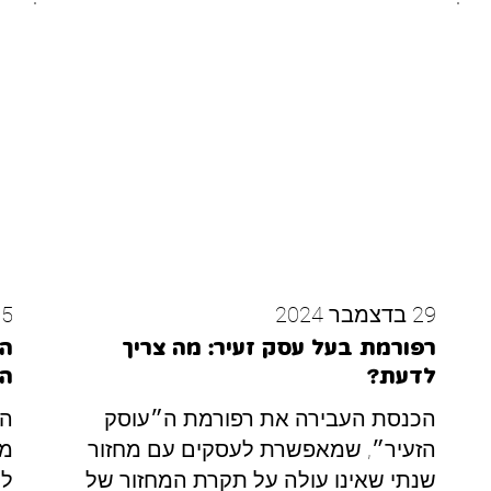
29 בדצמבר 2024
15 בדצמב
רפורמת בעל עסק זעיר: מה צריך
המ
לדעת?
הכ
הכנסת העבירה את רפורמת ה״עוסק
הזעיר״, שמאפשרת לעסקים עם מחזור
מה
שנתי שאינו עולה על תקרת המחזור של
לה