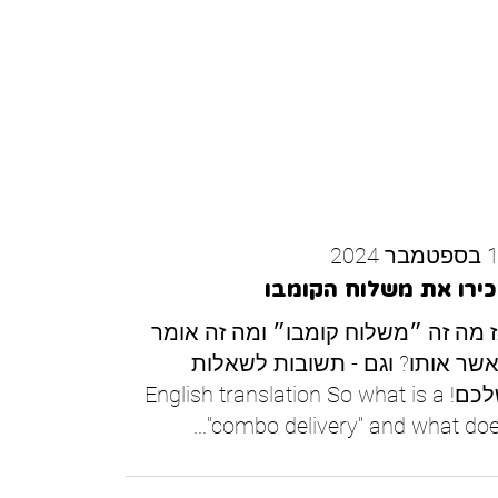
ר 2024
ירו את משלוח הקומבו
 מה זה ״משלוח קומבו״ ומה זה אומר
שר אותו? וגם - תשובות לשאלות
שלכם! English translation So what is a
"combo delivery" and what does.