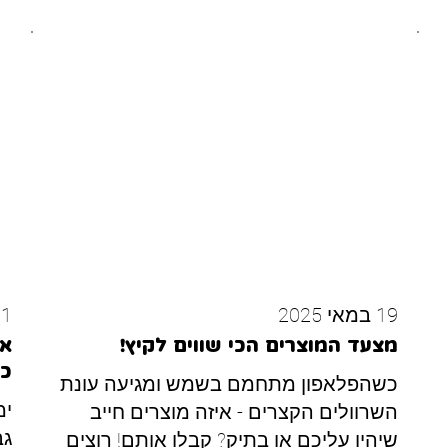
19 במאי 2025
31 במרץ
מצעד המוצרים הכי שווים לקיץ!
אי
כ
כשהפלאפון מתחמם בשמש ומגיעה עונת
ימ
השרוולים הקצרים - איזה מוצרים חייב
גב
שיהיו עליכם או בתיק? קבלו אותם! רוצים